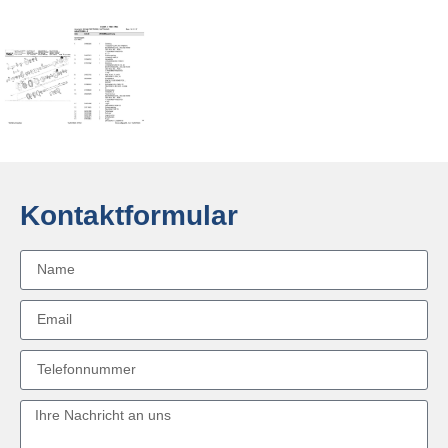
Kontaktformular