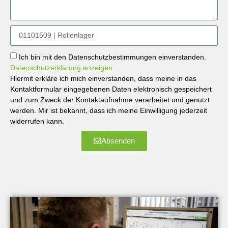
Ich bin mit den Datenschutzbestimmungen einverstanden.
Datenschutzerklärung anzeigen.
Hiermit erkläre ich mich einverstanden, dass meine in das
Kontaktformular eingegebenen Daten elektronisch gespeichert
und zum Zweck der Kontaktaufnahme verarbeitet und genutzt
werden. Mir ist bekannt, dass ich meine Einwilligung jederzeit
widerrufen kann.
Absenden