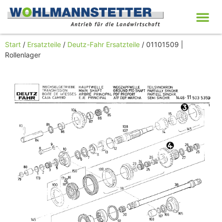
Start
/
Ersatzteile
/
Deutz-Fahr Ersatzteile
/ 01101509 |
Rollenlager