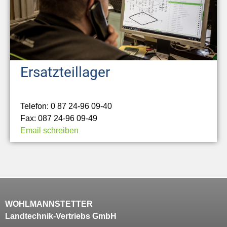
Ersatzteillager
Telefon: 0 87 24-96 09-40
Fax: 087 24-96 09-49
Email schreiben
WOHLMANNSTETTER
Landtechnik-Vertriebs GmbH