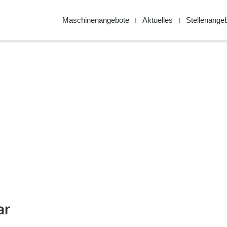
Maschinenangebote
Aktuelles
Stellenange
ar