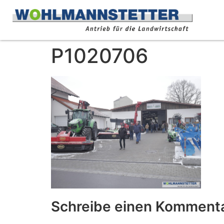
P1020706
Schreibe einen Komment