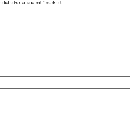
erliche Felder sind mit
*
markiert