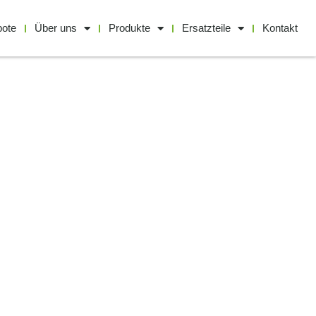
bote
Über uns
Produkte
Ersatzteile
Kontakt