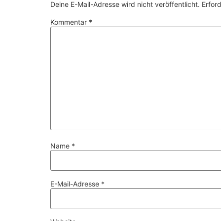
Deine E-Mail-Adresse wird nicht veröffentlicht.
Erford
Kommentar
*
Name
*
E-Mail-Adresse
*