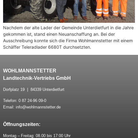
Nachdem der alte Lader der Gemeinde Unterdietfurt in die Jahre
gekommen ist, stand einen Neuanschaffung an. Bei der
Ausschreibung konnte sich die Firma Wohlmannstetter mit einem
Schäffer Teleradlader 6680T durchsetzten.
WOHLMANNSTETTER
Landtechnik-Vertriebs GmbH
Dorfplatz 19 | 84339 Unterdietfurt
Telefon: 0 87 24-96 09-0
Email: info@wohlmannstetter.de
Öffnungszeiten:
Montag – Freitag: 08.00 bis 17:00 Uhr