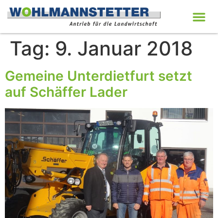
Tag:
9. Januar 2018
Gemeine Unterdietfurt setzt
auf Schäffer Lader