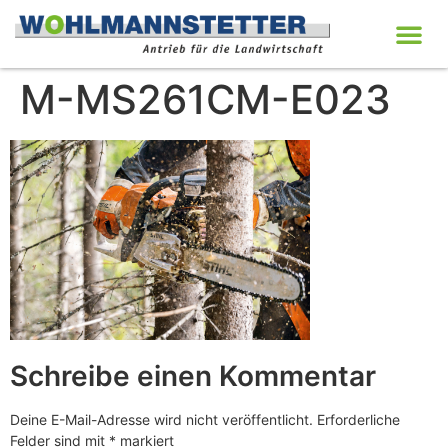
M-MS261CM-E023
Schreibe einen Kommentar
Deine E-Mail-Adresse wird nicht veröffentlicht.
Erforderliche
Felder sind mit
*
markiert