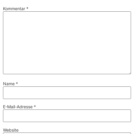
Kommentar
*
Name
*
E-Mail-Adresse
*
Website