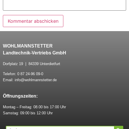
WOHLMANNSTETTER
Landtechnik-Vertriebs GmbH
Dorfplatz 19 | 84339 Unterdietfurt
Telefon: 0 87 24-96 09-0
Email: info@wohlmannstetter.de
Öffnungszeiten:
Montag – Freitag: 08.00 bis 17:00 Uhr
Samstag: 09:00 bis 12:00 Uhr