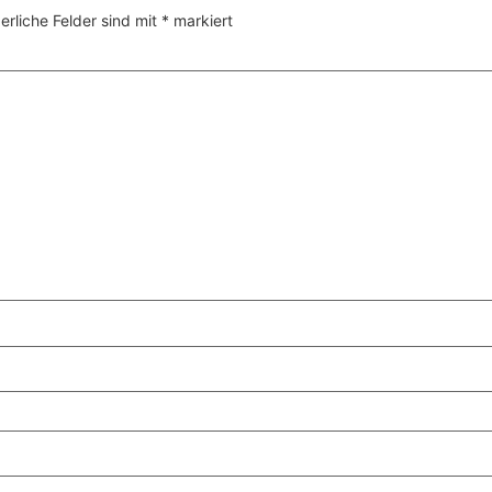
erliche Felder sind mit
*
markiert