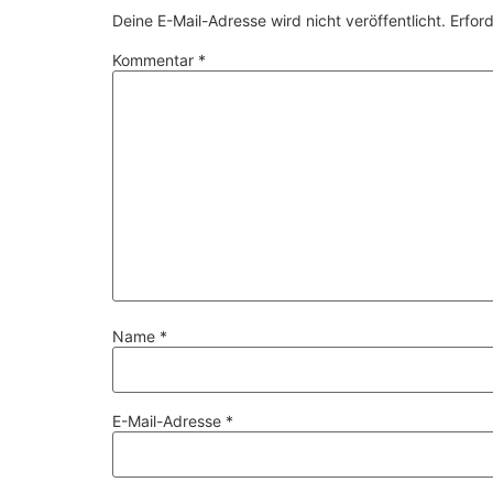
Deine E-Mail-Adresse wird nicht veröffentlicht.
Erford
Kommentar
*
Name
*
E-Mail-Adresse
*