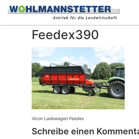
Feedex390
Vicon Ladewagen Feedex
Schreibe einen Komment