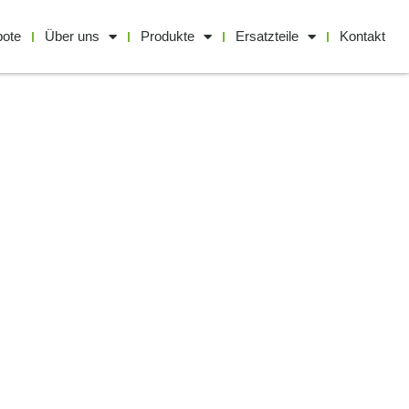
bote
Über uns
Produkte
Ersatzteile
Kontakt