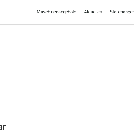
Maschinenangebote
Aktuelles
Stellenange
ar