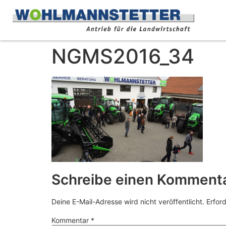
NGMS2016_34
Schreibe einen Komment
Deine E-Mail-Adresse wird nicht veröffentlicht.
Erford
Kommentar
*