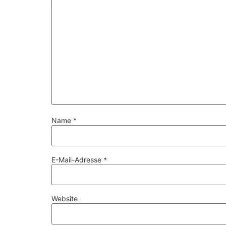
Name
*
E-Mail-Adresse
*
Website