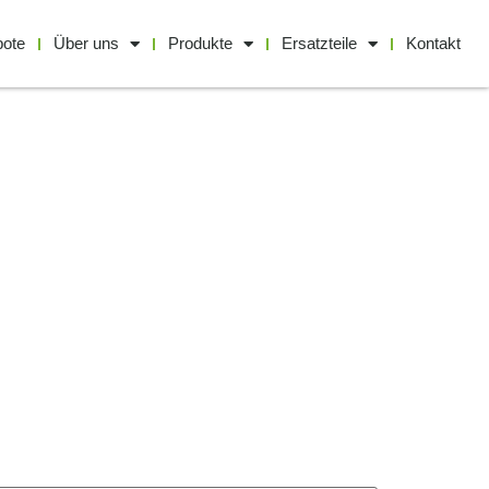
bote
Über uns
Produkte
Ersatzteile
Kontakt