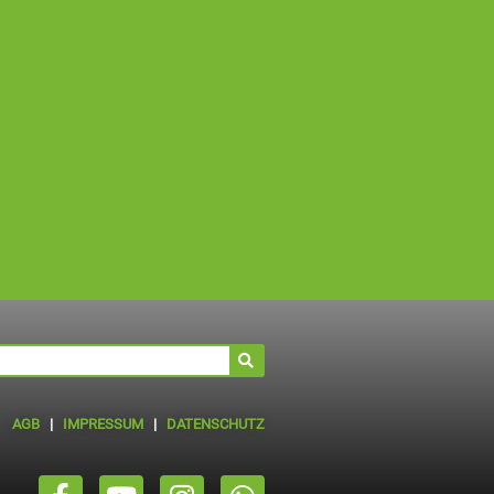
AGB
|
IMPRESSUM
|
DATENSCHUTZ