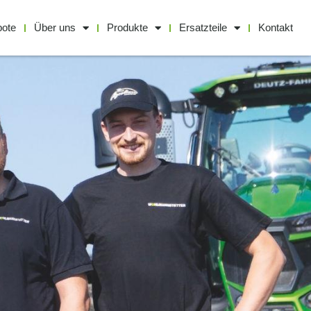
bote
Über uns
Produkte
Ersatzteile
Kontakt