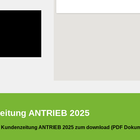
eitung ANTRIEB 2025
te Kundenzeitung ANTRIEB 2025 zum download (PDF Dokum