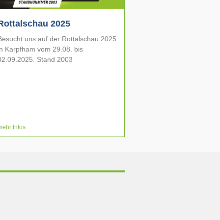
Rottalschau 2025
Besucht uns auf der Rottalschau 2025
in Karpfham vom 29.08. bis
02.09.2025. Stand 2003
mehr Infos