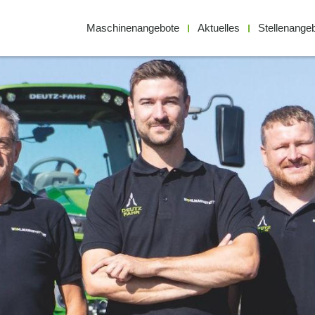
Maschinenangebote
Aktuelles
Stellenange