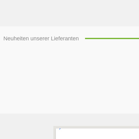
Neuheiten unserer Lieferanten