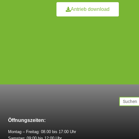
Antrieb download
Öffnungszeiten:
Montag – Freitag: 08.00 bis 17:00 Uhr
Samstag: 09:00 bis 12:00 Uhr