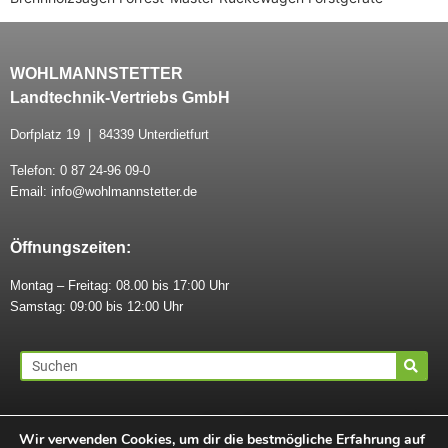
WOHLMANNSTETTER
Landtechnik-Vertriebs GmbH
Dorfplatz 19 | 84339 Unterdietfurt
Telefon: 0 87 24-96 09-0
Email: info@wohlmannstetter.de
Öffnungszeiten:
Montag – Freitag: 08.00 bis 17:00 Uhr
Samstag: 09:00 bis 12:00 Uhr
AGB
|
IMPRESSUM
|
DATENSCHUTZ
Wir verwenden Cookies, um dir die bestmögliche Erfahrung auf