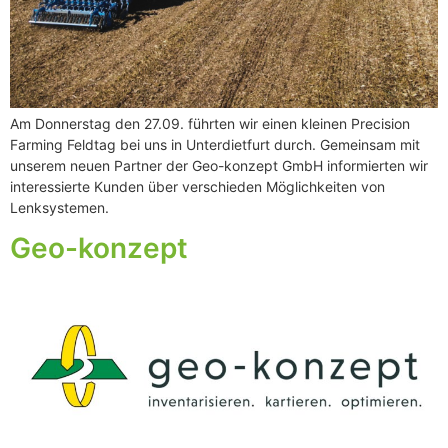
Am Donnerstag den 27.09. führten wir einen kleinen Precision
Farming Feldtag bei uns in Unterdietfurt durch. Gemeinsam mit
unserem neuen Partner der Geo-konzept GmbH informierten wir
interessierte Kunden über verschieden Möglichkeiten von
Lenksystemen.
Geo-konzept