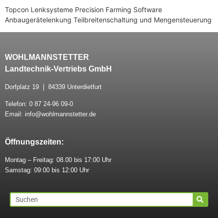
Topcon Lenksysteme Precision Farming Software
Anbaugerätelenkung Teilbreitenschaltung und Mengensteuerung
WOHLMANNSTETTER
Landtechnik-Vertriebs GmbH
Dorfplatz 19 | 84339 Unterdietfurt
Telefon: 0 87 24-96 09-0
Email: info@wohlmannstetter.de
Öffnungszeiten:
Montag – Freitag: 08.00 bis 17:00 Uhr
Samstag: 09:00 bis 12:00 Uhr