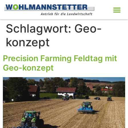
Schlagwort:
Geo-
konzept
Precision Farming Feldtag mit
Geo-konzept