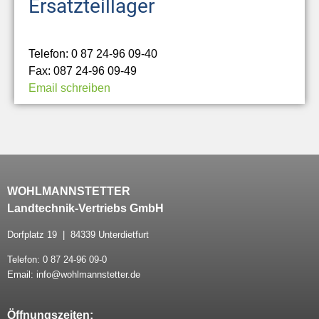
Ersatzteillager
Telefon: 0 87 24-96 09-40
Fax: 087 24-96 09-49
Email schreiben
WOHLMANNSTETTER
Landtechnik-Vertriebs GmbH
Dorfplatz 19 | 84339 Unterdietfurt
Telefon: 0 87 24-96 09-0
Email: info@wohlmannstetter.de
Öffnungszeiten: