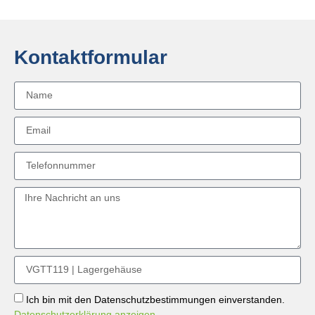
Kontaktformular
Ich bin mit den Datenschutzbestimmungen einverstanden.
Datenschutzerklärung anzeigen.