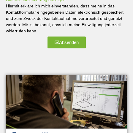
Hiermit erkläre ich mich einverstanden, dass meine in das
Kontaktformular eingegebenen Daten elektronisch gespeichert
und zum Zweck der Kontaktaufnahme verarbeitet und genutzt
werden. Mir ist bekannt, dass ich meine Einwilligung jederzeit
widerrufen kann.
Absenden