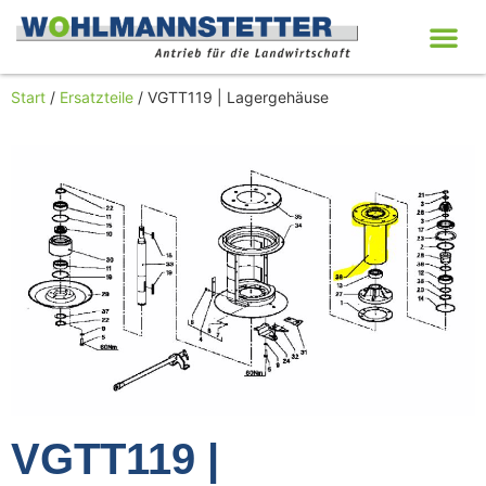
Start
/
Ersatzteile
/ VGTT119 | Lagergehäuse
VGTT119 |