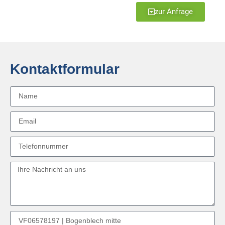
zur Anfrage
Kontaktformular