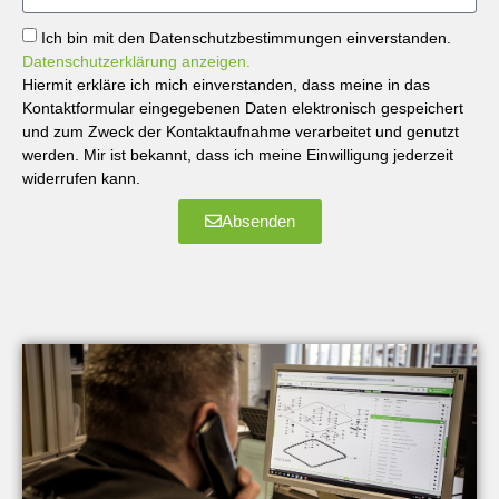
Ich bin mit den Datenschutzbestimmungen einverstanden.
Datenschutzerklärung anzeigen.
Hiermit erkläre ich mich einverstanden, dass meine in das
Kontaktformular eingegebenen Daten elektronisch gespeichert
und zum Zweck der Kontaktaufnahme verarbeitet und genutzt
werden. Mir ist bekannt, dass ich meine Einwilligung jederzeit
widerrufen kann.
Absenden