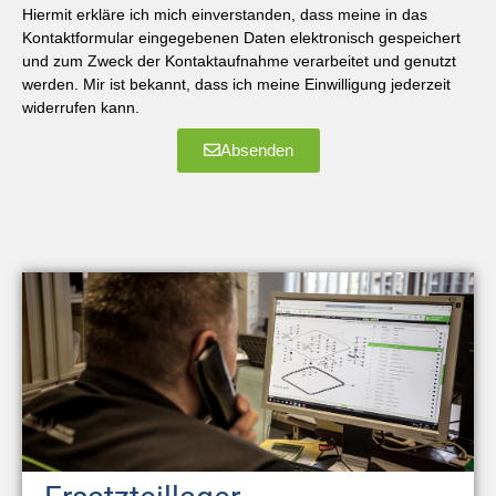
Hiermit erkläre ich mich einverstanden, dass meine in das
Kontaktformular eingegebenen Daten elektronisch gespeichert
und zum Zweck der Kontaktaufnahme verarbeitet und genutzt
werden. Mir ist bekannt, dass ich meine Einwilligung jederzeit
widerrufen kann.
Absenden