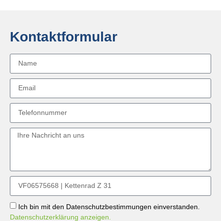
Kontaktformular
Ich bin mit den Datenschutzbestimmungen einverstanden.
Datenschutzerklärung anzeigen.