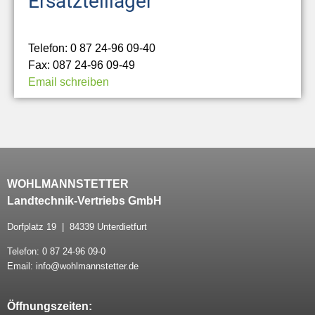
Ersatzteillager
Telefon: 0 87 24-96 09-40
Fax: 087 24-96 09-49
Email schreiben
WOHLMANNSTETTER
Landtechnik-Vertriebs GmbH
Dorfplatz 19 | 84339 Unterdietfurt
Telefon: 0 87 24-96 09-0
Email: info@wohlmannstetter.de
Öffnungszeiten: