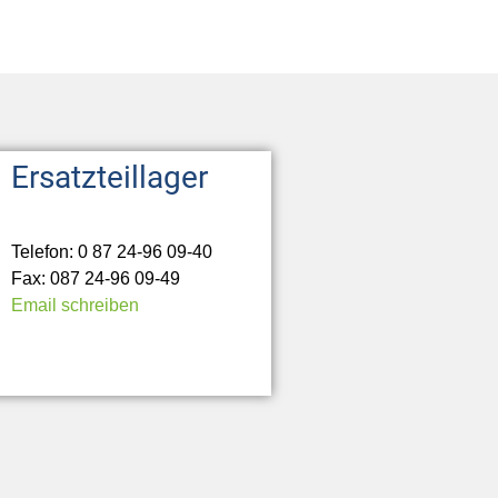
Ersatzteillager
Telefon: 0 87 24-96 09-40
Fax: 087 24-96 09-49
Email schreiben