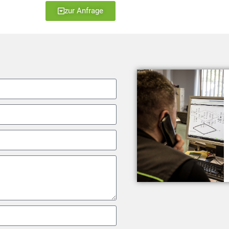
zur Anfrage