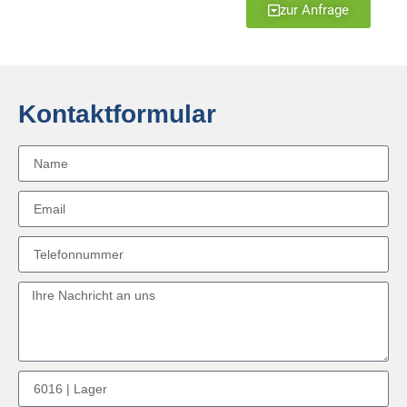
zur Anfrage
Kontaktformular