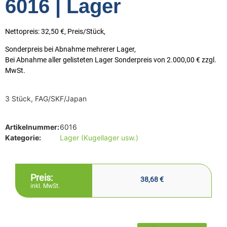
6016 | Lager
Nettopreis: 32,50 €, Preis/Stück,
Sonderpreis bei Abnahme mehrerer Lager,
Bei Abnahme aller gelisteten Lager Sonderpreis von 2.000,00 € zzgl.
MwSt.
3 Stück, FAG/SKF/Japan
Artikelnummer:
6016
Kategorie:
Lager (Kugellager usw.)
Preis:
38,68
€
inkl. MwSt.