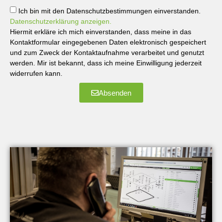
Ich bin mit den Datenschutzbestimmungen einverstanden.
Datenschutzerklärung anzeigen.
Hiermit erkläre ich mich einverstanden, dass meine in das
Kontaktformular eingegebenen Daten elektronisch gespeichert
und zum Zweck der Kontaktaufnahme verarbeitet und genutzt
werden. Mir ist bekannt, dass ich meine Einwilligung jederzeit
widerrufen kann.
Absenden