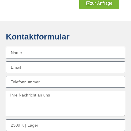
zur Anfrage
Kontaktformular