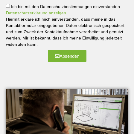
Ich bin mit den Datenschutzbestimmungen einverstanden.
Datenschutzerklärung anzeigen.
Hiermit erkläre ich mich einverstanden, dass meine in das
Kontaktformular eingegebenen Daten elektronisch gespeichert
und zum Zweck der Kontaktaufnahme verarbeitet und genutzt
werden. Mir ist bekannt, dass ich meine Einwilligung jederzeit
widerrufen kann.
Absenden