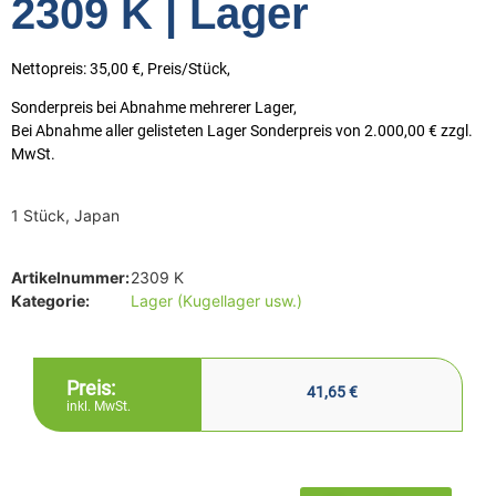
2309 K | Lager
Nettopreis: 35,00 €, Preis/Stück,
Sonderpreis bei Abnahme mehrerer Lager,
Bei Abnahme aller gelisteten Lager Sonderpreis von 2.000,00 € zzgl.
MwSt.
1 Stück, Japan
Artikelnummer:
2309 K
Kategorie:
Lager (Kugellager usw.)
Preis:
41,65
€
inkl. MwSt.