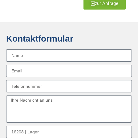
zur Anfrage
Kontaktformular