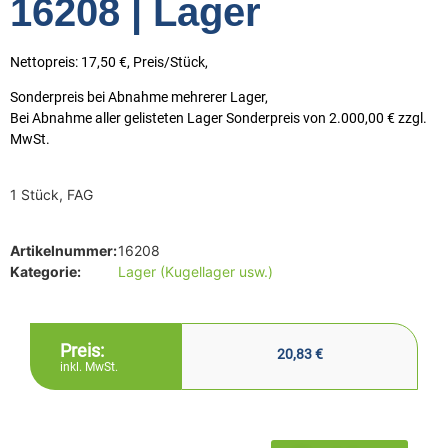
16208 | Lager
Nettopreis: 17,50 €, Preis/Stück,
Sonderpreis bei Abnahme mehrerer Lager,
Bei Abnahme aller gelisteten Lager Sonderpreis von 2.000,00 € zzgl.
MwSt.
1 Stück, FAG
Artikelnummer:
16208
Kategorie:
Lager (Kugellager usw.)
Preis:
20,83
€
inkl. MwSt.