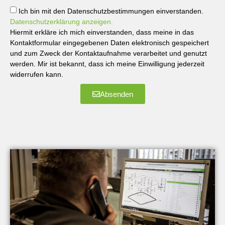
Ich bin mit den Datenschutzbestimmungen einverstanden.
Datenschutzerklärung anzeigen.
Hiermit erkläre ich mich einverstanden, dass meine in das
Kontaktformular eingegebenen Daten elektronisch gespeichert
und zum Zweck der Kontaktaufnahme verarbeitet und genutzt
werden. Mir ist bekannt, dass ich meine Einwilligung jederzeit
widerrufen kann.
Absenden