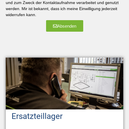
und zum Zweck der Kontaktaufnahme verarbeitet und genutzt
werden. Mir ist bekannt, dass ich meine Einwilligung jederzeit
widerrufen kann.
Absenden
Ersatzteillager