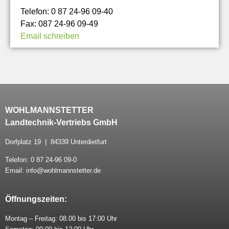
Telefon: 0 87 24-96 09-40
Fax: 087 24-96 09-49
Email schreiben
WOHLMANNSTETTER
Landtechnik-Vertriebs GmbH
Dorfplatz 19 | 84339 Unterdietfurt
Telefon: 0 87 24-96 09-0
Email: info@wohlmannstetter.de
Öffnungszeiten:
Montag – Freitag: 08.00 bis 17:00 Uhr