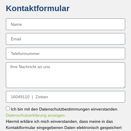
Kontaktformular
Ich bin mit den Datenschutzbestimmungen einverstanden.
Datenschutzerklärung anzeigen.
Hiermit erkläre ich mich einverstanden, dass meine in das
Kontaktformular eingegebenen Daten elektronisch gespeichert