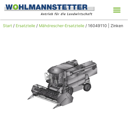
Start
/
Ersatzteile
/
Mähdrescher-Ersatzteile
/ 16049110 | Zinken