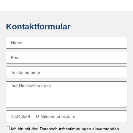
Kontaktformular
Ich bin mit den Datenschutzbestimmungen einverstanden.