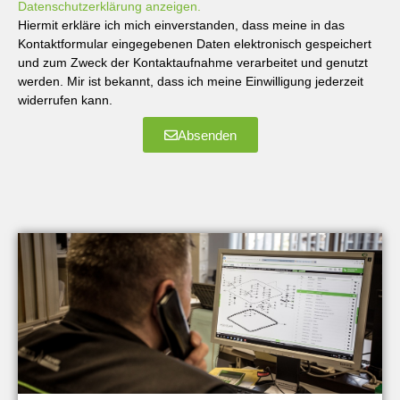
Datenschutzerklärung anzeigen.
Hiermit erkläre ich mich einverstanden, dass meine in das
Kontaktformular eingegebenen Daten elektronisch gespeichert
und zum Zweck der Kontaktaufnahme verarbeitet und genutzt
werden. Mir ist bekannt, dass ich meine Einwilligung jederzeit
widerrufen kann.
Absenden