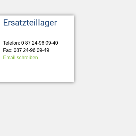
Ersatzteillager
Telefon: 0 87 24-96 09-40
Fax: 087 24-96 09-49
Email schreiben