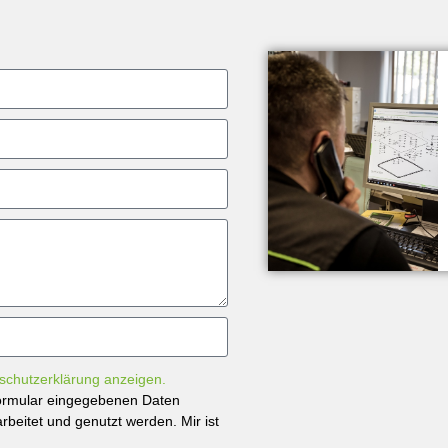
schutzerklärung anzeigen.
tformular eingegebenen Daten
beitet und genutzt werden. Mir ist