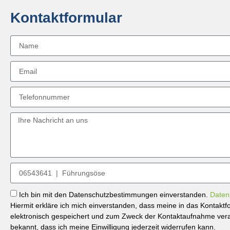
Kontaktformular
Ich bin mit den Datenschutzbestimmungen einverstanden.
Daten
Hiermit erkläre ich mich einverstanden, dass meine in das Kontak
elektronisch gespeichert und zum Zweck der Kontaktaufnahme verar
bekannt, dass ich meine Einwilligung jederzeit widerrufen kann.