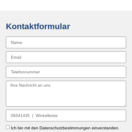
Kontaktformular
Ich bin mit den Datenschutzbestimmungen einverstanden.