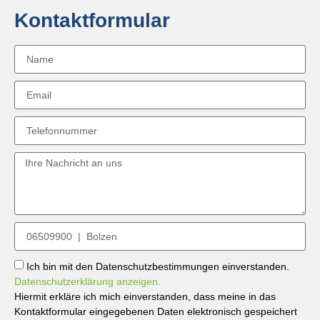
Kontaktformular
Ich bin mit den Datenschutzbestimmungen einverstanden.
Datenschutzerklärung anzeigen.
Hiermit erkläre ich mich einverstanden, dass meine in das
Kontaktformular eingegebenen Daten elektronisch gespeichert