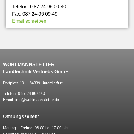
Telefon: 0 87 24-96 09-40
Fax: 087 24-96 09-49
Email schreiben
WOHLMANNSTETTER
Landtechnik-Vertriebs GmbH
Dorfplatz 19 | 84339 Unterdietfurt
Telefon: 0 87 24-96 09-0
Email: info@wohlmannstetter.de
Öffnungszeiten:
Montag – Freitag: 08.00 bis 17:00 Uhr