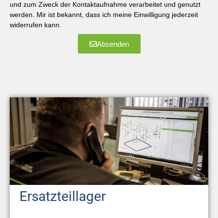
und zum Zweck der Kontaktaufnahme verarbeitet und genutzt
werden. Mir ist bekannt, dass ich meine Einwilligung jederzeit
widerrufen kann.
Absenden
Ersatzteillager