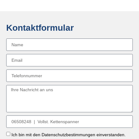
Kontaktformular
Ich bin mit den Datenschutzbestimmungen einverstanden.