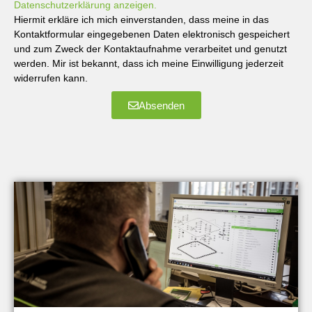
Datenschutzerklärung anzeigen.
Hiermit erkläre ich mich einverstanden, dass meine in das
Kontaktformular eingegebenen Daten elektronisch gespeichert
und zum Zweck der Kontaktaufnahme verarbeitet und genutzt
werden. Mir ist bekannt, dass ich meine Einwilligung jederzeit
widerrufen kann.
Absenden