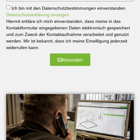
Ich bin mit den Datenschutzbestimmungen einverstanden.
Datenschutzerklärung anzeigen.
Hiermit erkläre ich mich einverstanden, dass meine in das
Kontaktformular eingegebenen Daten elektronisch gespeichert
und zum Zweck der Kontaktaufnahme verarbeitet und genutzt
werden. Mir ist bekannt, dass ich meine Einwilligung jederzeit
widerrufen kann.
Absenden