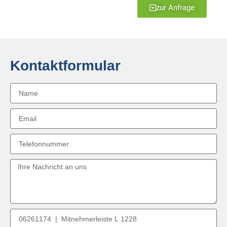
zur Anfrage
Kontaktformular