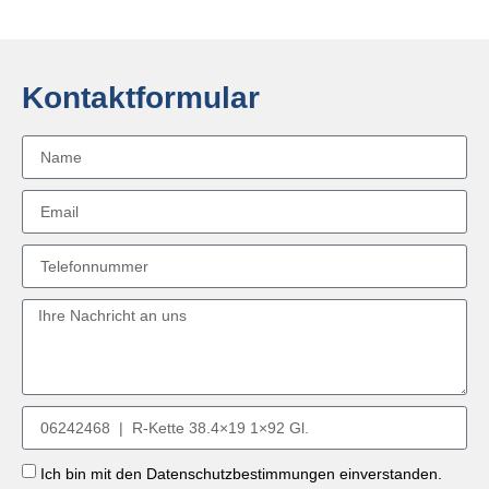
Kontaktformular
Ich bin mit den Datenschutzbestimmungen einverstanden.