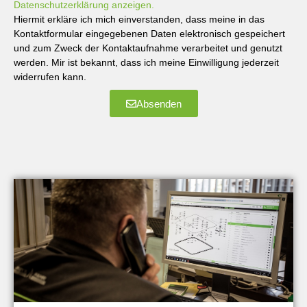
Datenschutzerklärung anzeigen.
Hiermit erkläre ich mich einverstanden, dass meine in das
Kontaktformular eingegebenen Daten elektronisch gespeichert
und zum Zweck der Kontaktaufnahme verarbeitet und genutzt
werden. Mir ist bekannt, dass ich meine Einwilligung jederzeit
widerrufen kann.
Absenden