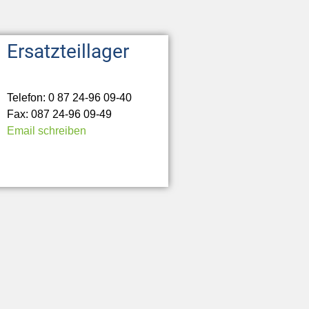
Ersatzteillager
Telefon: 0 87 24-96 09-40
Fax: 087 24-96 09-49
Email schreiben