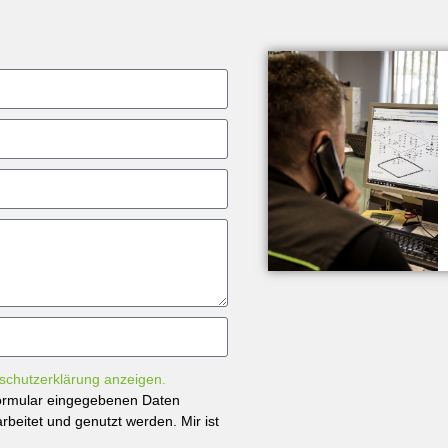
schutzerklärung anzeigen.
tformular eingegebenen Daten
beitet und genutzt werden. Mir ist