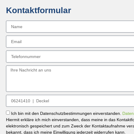
Kontaktformular
Ich bin mit den Datenschutzbestimmungen einverstanden.
Daten
Hiermit erkläre ich mich einverstanden, dass meine in das Kontak
elektronisch gespeichert und zum Zweck der Kontaktaufnahme verar
bekannt, dass ich meine Einwilligung jederzeit widerrufen kann.