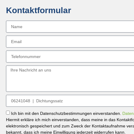
Kontaktformular
Ich bin mit den Datenschutzbestimmungen einverstanden.
Daten
Hiermit erkläre ich mich einverstanden, dass meine in das Kontak
elektronisch gespeichert und zum Zweck der Kontaktaufnahme verar
bekannt, dass ich meine Einwilligung jederzeit widerrufen kann.