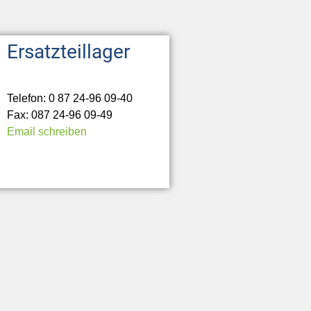
Ersatzteillager
Telefon: 0 87 24-96 09-40
Fax: 087 24-96 09-49
Email schreiben