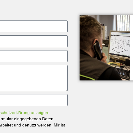
schutzerklärung anzeigen.
tformular eingegebenen Daten
beitet und genutzt werden. Mir ist