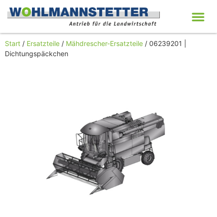
Start
/
Ersatzteile
/
Mähdrescher-Ersatzteile
/ 06239201 |
Dichtungspäckchen