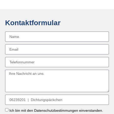
Kontaktformular
Ich bin mit den Datenschutzbestimmungen einverstanden.