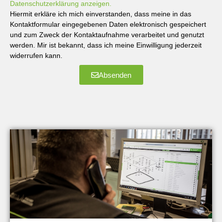
Datenschutzerklärung anzeigen.
Hiermit erkläre ich mich einverstanden, dass meine in das
Kontaktformular eingegebenen Daten elektronisch gespeichert
und zum Zweck der Kontaktaufnahme verarbeitet und genutzt
werden. Mir ist bekannt, dass ich meine Einwilligung jederzeit
widerrufen kann.
Absenden