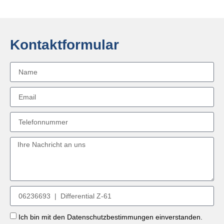
Kontaktformular
Ich bin mit den Datenschutzbestimmungen einverstanden.