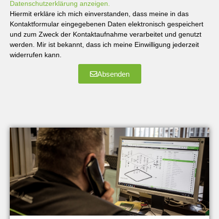
Datenschutzerklärung anzeigen.
Hiermit erkläre ich mich einverstanden, dass meine in das
Kontaktformular eingegebenen Daten elektronisch gespeichert
und zum Zweck der Kontaktaufnahme verarbeitet und genutzt
werden. Mir ist bekannt, dass ich meine Einwilligung jederzeit
widerrufen kann.
Absenden