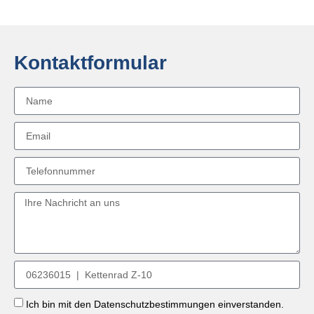
Kontaktformular
Ich bin mit den Datenschutzbestimmungen einverstanden.