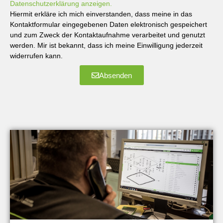
Datenschutzerklärung anzeigen.
Hiermit erkläre ich mich einverstanden, dass meine in das
Kontaktformular eingegebenen Daten elektronisch gespeichert
und zum Zweck der Kontaktaufnahme verarbeitet und genutzt
werden. Mir ist bekannt, dass ich meine Einwilligung jederzeit
widerrufen kann.
Absenden