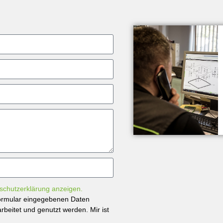
schutzerklärung anzeigen.
tformular eingegebenen Daten
beitet und genutzt werden. Mir ist