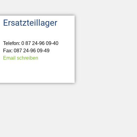
Ersatzteillager
Telefon: 0 87 24-96 09-40
Fax: 087 24-96 09-49
Email schreiben