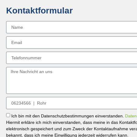
Kontaktformular
Ich bin mit den Datenschutzbestimmungen einverstanden.
Daten
Hiermit erkläre ich mich einverstanden, dass meine in das Kontak
elektronisch gespeichert und zum Zweck der Kontaktaufnahme verar
bekannt, dass ich meine Einwilligung jederzeit widerrufen kann.