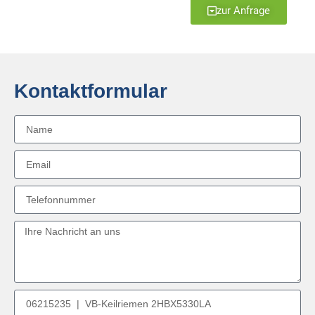
zur Anfrage
Kontaktformular