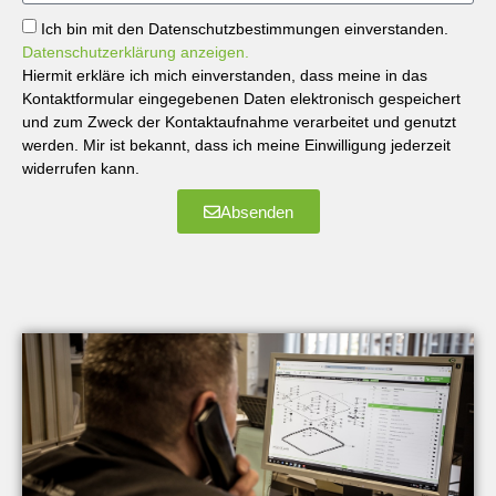
Ich bin mit den Datenschutzbestimmungen einverstanden.
Datenschutzerklärung anzeigen.
Hiermit erkläre ich mich einverstanden, dass meine in das
Kontaktformular eingegebenen Daten elektronisch gespeichert
und zum Zweck der Kontaktaufnahme verarbeitet und genutzt
werden. Mir ist bekannt, dass ich meine Einwilligung jederzeit
widerrufen kann.
Absenden