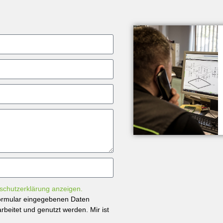
schutzerklärung anzeigen.
tformular eingegebenen Daten
beitet und genutzt werden. Mir ist