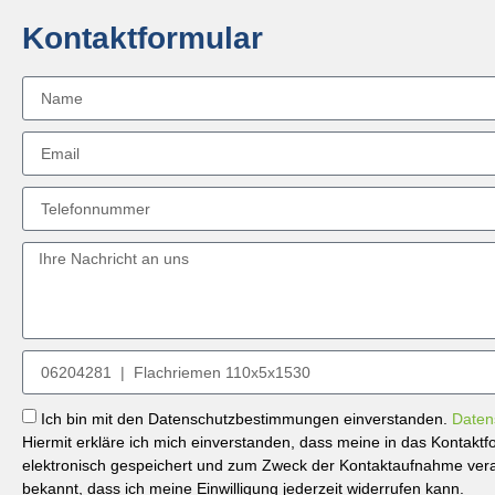
Kontaktformular
Ich bin mit den Datenschutzbestimmungen einverstanden.
Daten
Hiermit erkläre ich mich einverstanden, dass meine in das Kontak
elektronisch gespeichert und zum Zweck der Kontaktaufnahme verar
bekannt, dass ich meine Einwilligung jederzeit widerrufen kann.