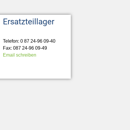
Ersatzteillager
Telefon: 0 87 24-96 09-40
Fax: 087 24-96 09-49
Email schreiben