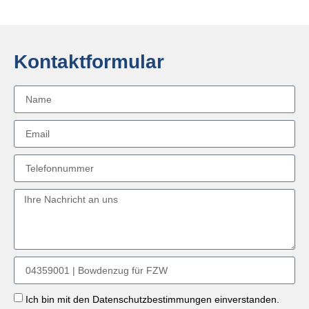
Kontaktformular
Ich bin mit den Datenschutzbestimmungen einverstanden.