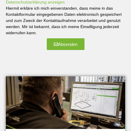
Datenschutzerklärung anzeigen.
Hiermit erkläre ich mich einverstanden, dass meine in das
Kontaktformular eingegebenen Daten elektronisch gespeichert
und zum Zweck der Kontaktaufnahme verarbeitet und genutzt
werden. Mir ist bekannt, dass ich meine Einwilligung jederzeit
widerrufen kann.
Absenden