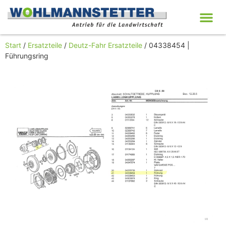
Start
/
Ersatzteile
/
Deutz-Fahr Ersatzteile
/ 04338454 |
Führungsring