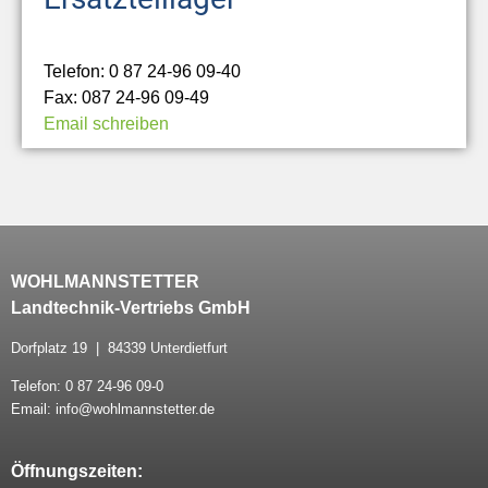
Telefon: 0 87 24-96 09-40
Fax: 087 24-96 09-49
Email schreiben
WOHLMANNSTETTER
Landtechnik-Vertriebs GmbH
Dorfplatz 19 | 84339 Unterdietfurt
Telefon: 0 87 24-96 09-0
Email: info@wohlmannstetter.de
Öffnungszeiten: