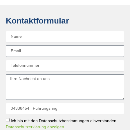
Kontaktformular
Ich bin mit den Datenschutzbestimmungen einverstanden.
Datenschutzerklärung anzeigen.