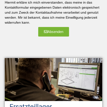
Hiermit erkläre ich mich einverstanden, dass meine in das
Kontaktformular eingegebenen Daten elektronisch gespeichert
und zum Zweck der Kontaktaufnahme verarbeitet und genutzt
werden. Mir ist bekannt, dass ich meine Einwilligung jederzeit
widerrufen kann.
Absenden
Ersatzteillager