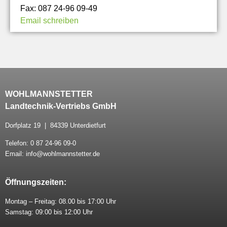
Fax: 087 24-96 09-49
Email schreiben
WOHLMANNSTETTER
Landtechnik-Vertriebs GmbH
Dorfplatz 19 | 84339 Unterdietfurt
Telefon: 0 87 24-96 09-0
Email: info@wohlmannstetter.de
Öffnungszeiten:
Montag – Freitag: 08.00 bis 17:00 Uhr
Samstag: 09:00 bis 12:00 Uhr