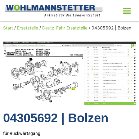
Start
/
Ersatzteile
/
Deutz-Fahr Ersatzteile
/ 04305692 | Bolzen
04305692 | Bolzen
für Rückwärtsgang