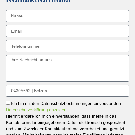
Ich bin mit den Datenschutzbestimmungen einverstanden.
Datenschutzerklärung anzeigen.
Hiermit erkläre ich mich einverstanden, dass meine in das
Kontaktformular eingegebenen Daten elektronisch gespeichert
und zum Zweck der Kontaktaufnahme verarbeitet und genutzt