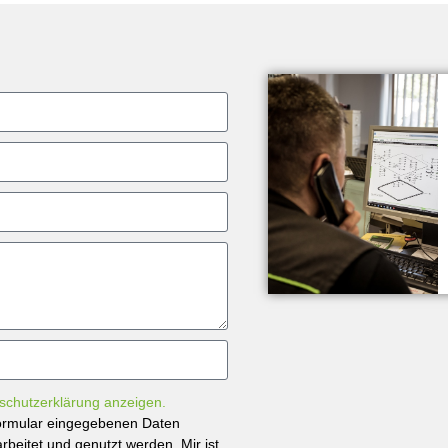
schutzerklärung anzeigen.
tformular eingegebenen Daten
beitet und genutzt werden. Mir ist