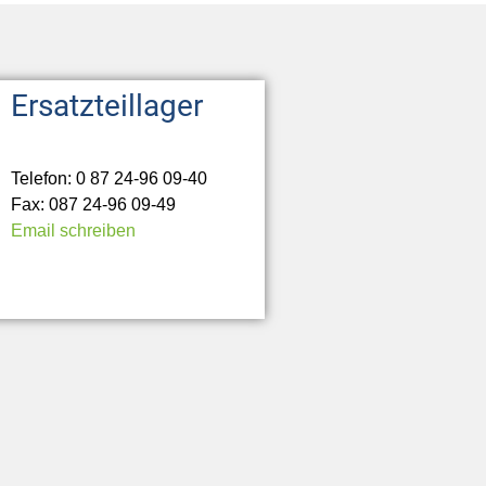
Ersatzteillager
Telefon: 0 87 24-96 09-40
Fax: 087 24-96 09-49
Email schreiben