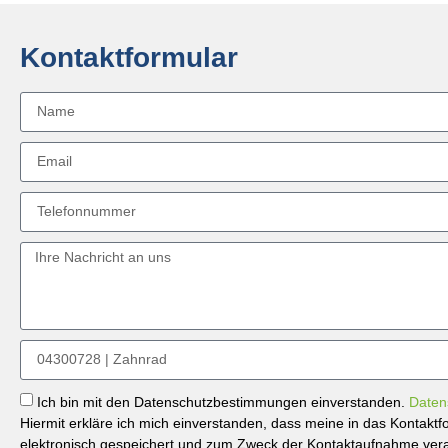
Kontaktformular
Ich bin mit den Datenschutzbestimmungen einverstanden.
Daten
Hiermit erkläre ich mich einverstanden, dass meine in das Kontak
elektronisch gespeichert und zum Zweck der Kontaktaufnahme verar