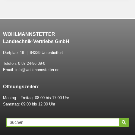
WOHLMANNSTETTER
Landtechnik-Vertriebs GmbH
Dorfplatz 19 | 84339 Unterdietfurt
Telefon: 0 87 24-96 09-0
Email: info@wohlmannstetter.de
Öffnungszeiten:
Montag – Freitag: 08.00 bis 17:00 Uhr
Samstag: 09:00 bis 12:00 Uhr