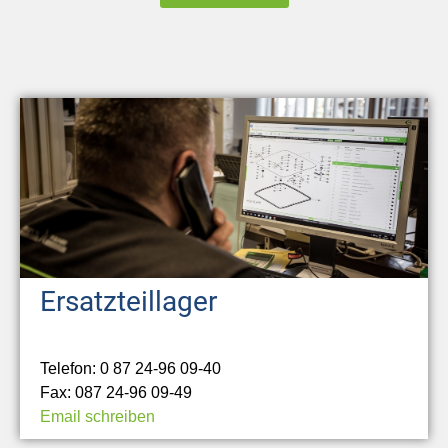
Ersatzteillager
Telefon: 0 87 24-96 09-40
Fax: 087 24-96 09-49
Email schreiben