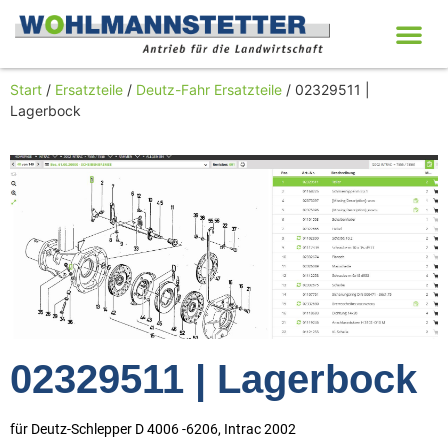
Start
/
Ersatzteile
/
Deutz-Fahr Ersatzteile
/ 02329511 |
Lagerbock
02329511 | Lagerbock
für Deutz-Schlepper D 4006 -6206, Intrac 2002