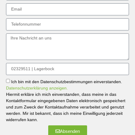
Ich bin mit den Datenschutzbestimmungen einverstanden.
Datenschutzerklärung anzeigen.
Hiermit erkläre ich mich einverstanden, dass meine in das
Kontaktformular eingegebenen Daten elektronisch gespeichert
und zum Zweck der Kontaktaufnahme verarbeitet und genutzt
werden. Mir ist bekannt, dass ich meine Einwilligung jederzeit
widerrufen kann.
Absenden