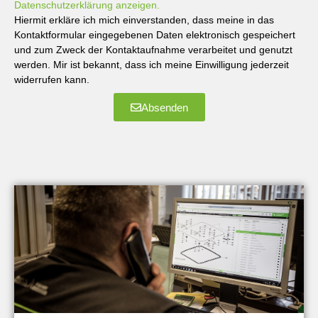
Datenschutzerklärung anzeigen.
Hiermit erkläre ich mich einverstanden, dass meine in das
Kontaktformular eingegebenen Daten elektronisch gespeichert
und zum Zweck der Kontaktaufnahme verarbeitet und genutzt
werden. Mir ist bekannt, dass ich meine Einwilligung jederzeit
widerrufen kann.
Absenden