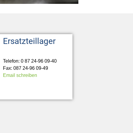
Ersatzteillager
Telefon: 0 87 24-96 09-40
Fax: 087 24-96 09-49
Email schreiben