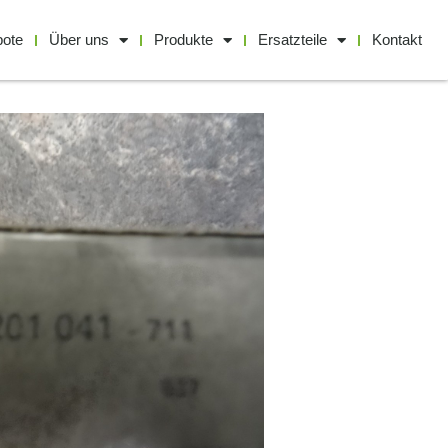
bote
Über uns
Produkte
Ersatzteile
Kontakt