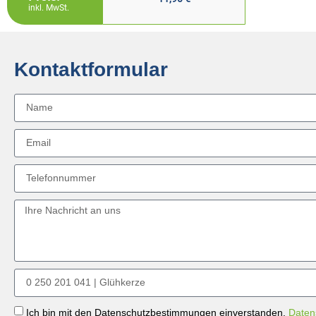
inkl. MwSt.
Kontaktformular
Ich bin mit den Datenschutzbestimmungen einverstanden.
Daten