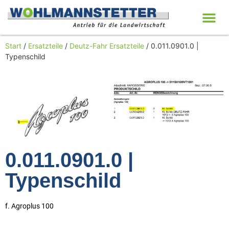
Start
/
Ersatzteile
/
Deutz-Fahr Ersatzteile
/ 0.011.0901.0 |
Typenschild
0.011.0901.0 |
Typenschild
f. Agroplus 100