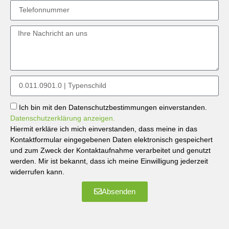
Ich bin mit den Datenschutzbestimmungen einverstanden.
Datenschutzerklärung anzeigen.
Hiermit erkläre ich mich einverstanden, dass meine in das
Kontaktformular eingegebenen Daten elektronisch gespeichert
und zum Zweck der Kontaktaufnahme verarbeitet und genutzt
werden. Mir ist bekannt, dass ich meine Einwilligung jederzeit
widerrufen kann.
Absenden