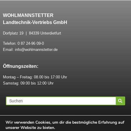
WOHLMANNSTETTER
Landtechnik-Vertriebs GmbH
Dorfplatz 19 | 84339 Unterdietfurt
Telefon: 0 87 24-96 09-0
Email: info@wohlmannstetter.de
Öffnungszeiten:
Montag – Freitag: 08.00 bis 17:00 Uhr
Samstag: 09:00 bis 12:00 Uhr
AGB
|
IMPRESSUM
|
DATENSCHUTZ
Wir verwenden Cookies, um dir die bestmögliche Erfahrung auf
unserer Website zu bieten.