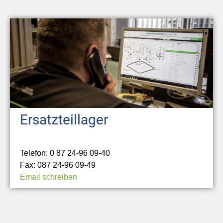
Ersatzteillager
Telefon: 0 87 24-96 09-40
Fax: 087 24-96 09-49
Email schreiben