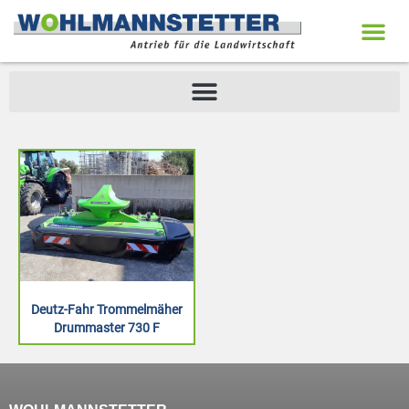
Deutz-Fahr Trommelmäher
Drummaster 730 F