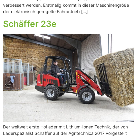
verbessert werden. Erstmalig kommt in dieser Maschinengröße
der elektronisch geregelte Fahrantrieb […]
Schäffer 23e
Der weltweit erste Hoflader mit Lithium-Ionen Technik, der von
Laderspezialist Schäffer auf der Agritechnica 2017 vorgestellt