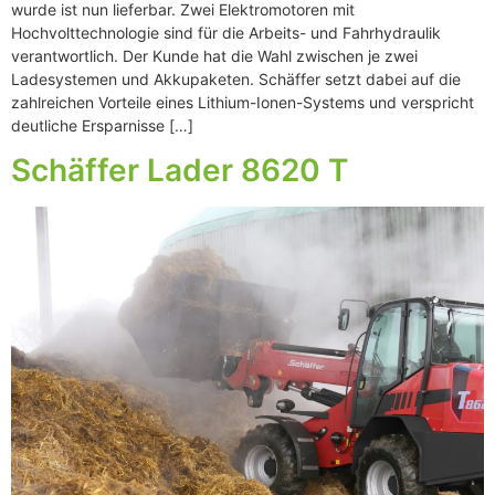
wurde ist nun lieferbar. Zwei Elektromotoren mit
Hochvolttechnologie sind für die Arbeits- und Fahrhydraulik
verantwortlich. Der Kunde hat die Wahl zwischen je zwei
Ladesystemen und Akkupaketen. Schäffer setzt dabei auf die
zahlreichen Vorteile eines Lithium-Ionen-Systems und verspricht
deutliche Ersparnisse […]
Schäffer Lader 8620 T