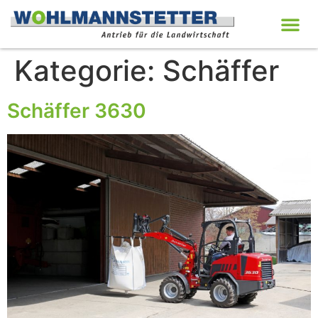
Kategorie:
Schäffer
Schäffer 3630