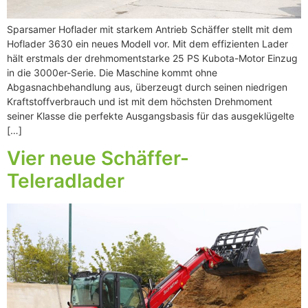
Sparsamer Hoflader mit starkem Antrieb Schäffer stellt mit dem
Hoflader 3630 ein neues Modell vor. Mit dem effizienten Lader
hält erstmals der drehmomentstarke 25 PS Kubota-Motor Einzug
in die 3000er-Serie. Die Maschine kommt ohne
Abgasnachbehandlung aus, überzeugt durch seinen niedrigen
Kraftstoffverbrauch und ist mit dem höchsten Drehmoment
seiner Klasse die perfekte Ausgangsbasis für das ausgeklügelte
[…]
Vier neue Schäffer-
Teleradlader