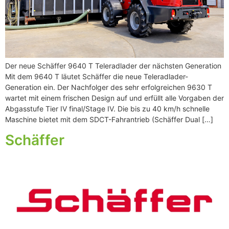
Der neue Schäffer 9640 T Teleradlader der nächsten Generation
Mit dem 9640 T läutet Schäffer die neue Teleradlader-
Generation ein. Der Nachfolger des sehr erfolgreichen 9630 T
wartet mit einem frischen Design auf und erfüllt alle Vorgaben der
Abgasstufe Tier IV final/Stage IV. Die bis zu 40 km/h schnelle
Maschine bietet mit dem SDCT-Fahrantrieb (Schäffer Dual […]
Schäffer