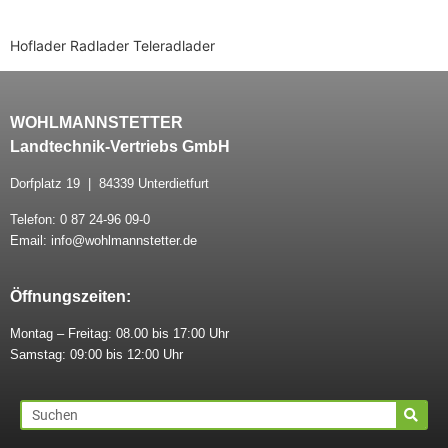
Hoflader Radlader Teleradlader
WOHLMANNSTETTER
Landtechnik-Vertriebs GmbH
Dorfplatz 19 | 84339 Unterdietfurt
Telefon: 0 87 24-96 09-0
Email: info@wohlmannstetter.de
Öffnungszeiten:
Montag – Freitag: 08.00 bis 17:00 Uhr
Samstag: 09:00 bis 12:00 Uhr