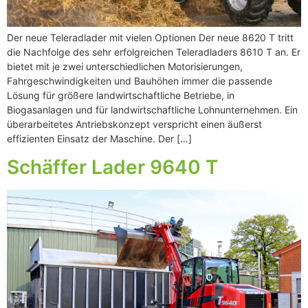
Der neue Teleradlader mit vielen Optionen Der neue 8620 T tritt
die Nachfolge des sehr erfolgreichen Teleradladers 8610 T an. Er
bietet mit je zwei unterschiedlichen Motorisierungen,
Fahrgeschwindigkeiten und Bauhöhen immer die passende
Lösung für größere landwirtschaftliche Betriebe, in
Biogasanlagen und für landwirtschaftliche Lohnunternehmen. Ein
überarbeitetes Antriebskonzept verspricht einen äußerst
effizienten Einsatz der Maschine. Der […]
Schäffer Lader 9640 T