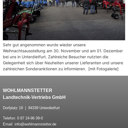
Sehr gut angenommen wurde wieder unsere
Weihnachtsausstellung am 30. November und am 01. Dezember
bei uns in Unterdietfurt. Zahlreiche Besucher nutzten die
Gelegenheit sich über Neuheiten unserer Lieferanten und unsere
zahlreichen Sonderanktionen zu informieren. [mit Fotogalerie]
WOHLMANNSTETTER
Landtechnik-Vertriebs GmbH
Dorfplatz 19 | 84339 Unterdietfurt
Telefon: 0 87 24-96 09-0
Email: info@wohlmannstetter.de