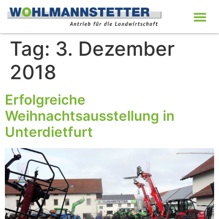
Tag:
3. Dezember
2018
Erfolgreiche
Weihnachtsausstellung in
Unterdietfurt