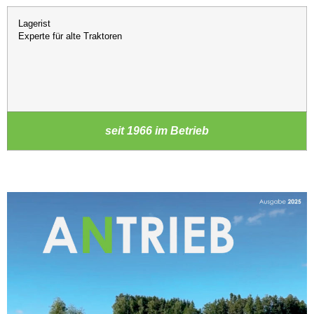
Lagerist
Experte für alte Traktoren
seit 1966 im Betrieb