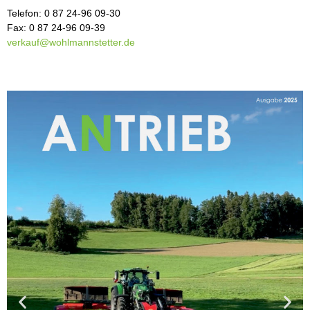
Telefon: 0 87 24-96 09-30
Fax: 0 87 24-96 09-39
verkauf@wohlmannstetter.de