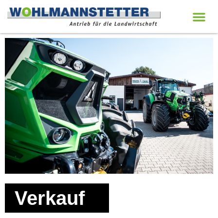
Verkauf