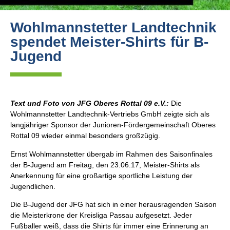
Wohlmannstetter Landtechnik
spendet Meister-Shirts für B-
Jugend
Text und Foto von JFG Oberes Rottal 09 e.V.:
Die
Wohlmannstetter Landtechnik-Vertriebs GmbH zeigte sich als
langjähriger Sponsor der Junioren-Fördergemeinschaft Oberes
Rottal 09 wieder einmal besonders großzügig.
Ernst Wohlmannstetter übergab im Rahmen des Saisonfinales
der B-Jugend am Freitag, den 23.06.17, Meister-Shirts als
Anerkennung für eine großartige sportliche Leistung der
Jugendlichen.
Die B-Jugend der JFG hat sich in einer herausragenden Saison
die Meisterkrone der Kreisliga Passau aufgesetzt. Jeder
Fußballer weiß, dass die Shirts für immer eine Erinnerung an