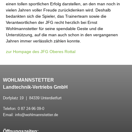
einen tollen sportlichen Erfolg darstellen, an den man noch in
vielen Jahren voller Freude zurückdenken wird. Deshalb
bedankten sich die Spieler, das Trainerteam sowie die
Verantwortlichen der JFG recht herzlich bei Ernst
Wohlmannstetter für seine spendable Geste und die
Unterstützung, auf die man auch schon in den vergangenen
Jahren immer verlässlich zählen konnte.
zur Hompage des JFG Oberes Rottal
WOHLMANNSTETTER
Landtechnik-Vertriebs GmbH
Dorfplatz 19 | 84339 Unterdietfurt
Telefon: 0 87 24-96 09-0
Email: info@wohlmannstetter.de
Öffnungszeiten: