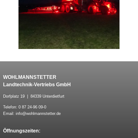
WOHLMANNSTETTER
Landtechnik-Vertriebs GmbH
Dorfplatz 19 | 84339 Unterdietfurt
Telefon: 0 87 24-96 09-0
Email: info@wohlmannstetter.de
Öffnungszeiten: